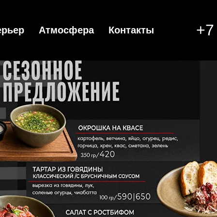
+7
ерьер
Атмосфера
Контакты