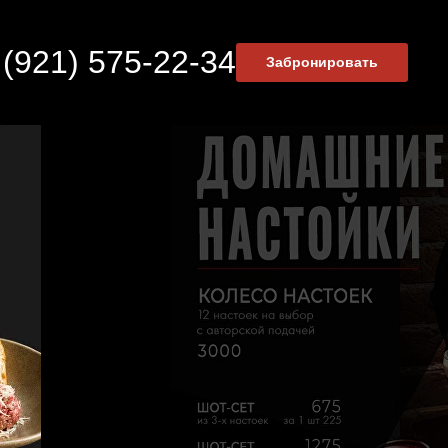
 (921) 575-22-34
Забронировать